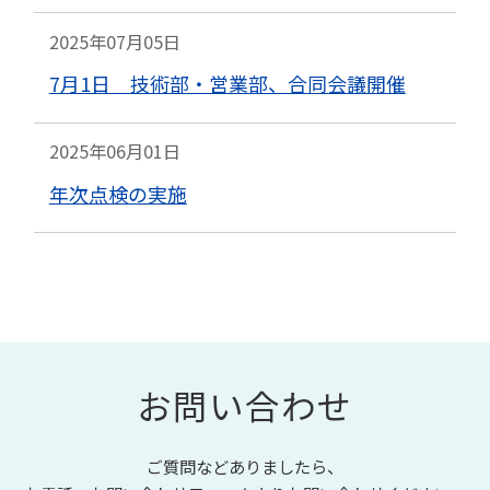
2025年07月05日
7月1日 技術部・営業部、合同会議開催
2025年06月01日
年次点検の実施
お問い合わせ
ご質問などありましたら、