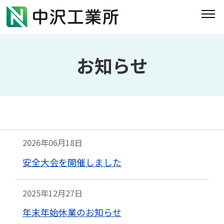
お知らせ
2026年06月18日
安全大会を開催しました
2025年12月27日
年末年始休業のお知らせ