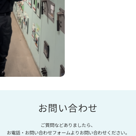
お問い合わせ
ご質問などありましたら、
お電話・お問い合わせフォームよりお問い合わせください。