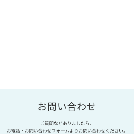
お問い合わせ
ご質問などありましたら、
お電話・お問い合わせフォームよりお問い合わせください。